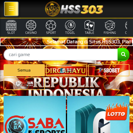
SLOT
CASINO
SPORT
TOGEL
TABLE
FISHING
COCK 
Selamat Datang di Situs HSS303, Platfor
Semua