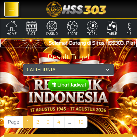
HOME
SLOT
CASINO
SPORT
TOGEL
TABLE
FISHI
Selamat Datang di Situs HSS303, Platfor
Result Togel
Lihat Jadwal
Page
1
2
3
4
...
15